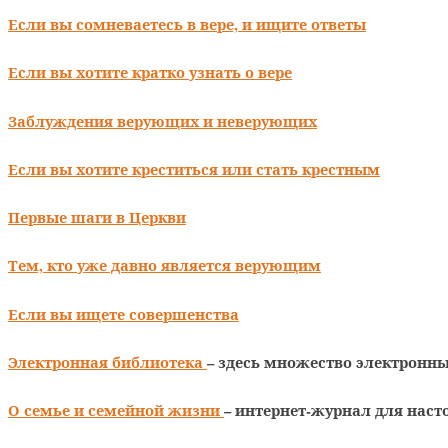
Если вы сомневаетесь в вере, и ищите ответы
Если вы хотите кратко узнать о вере
Заблуждения верующих и неверующих
Если вы хотите креститься или стать крестным
Первые шаги в Церкви
Тем, кто уже давно является верующим
Если вы ищете совершенства
Электронная библиотека
– здесь множество электронны
О семье и семейной жизни
– интернет-журнал для наст