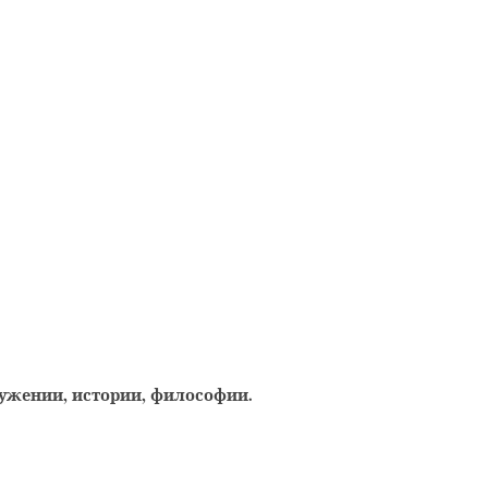
лужении, истории, философии.